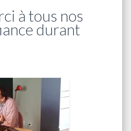
ci à tous nos
fiance durant