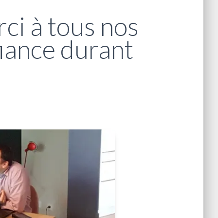
ci à tous nos
fiance durant