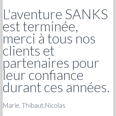
L'aventure SANKS
est terminée,
merci à tous nos
clients et
partenaires pour
leur confiance
durant ces années.
Marie, Thibaut,Nicolas